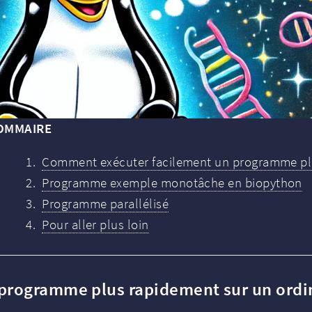
OMMAIRE
Comment exécuter facilement un programme plu
Programme exemple monotâche en biopython
Programme parallélisé
Pour aller plus loin
programme plus rapidement sur un ordi