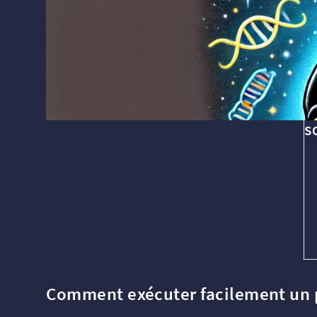
S
Comment exécuter facilement un 