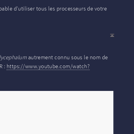
e d’utiliser tous les processeurs de votre
lycephalum
autrement connu sous le nom de
R :
https://www.youtube.com/watch?