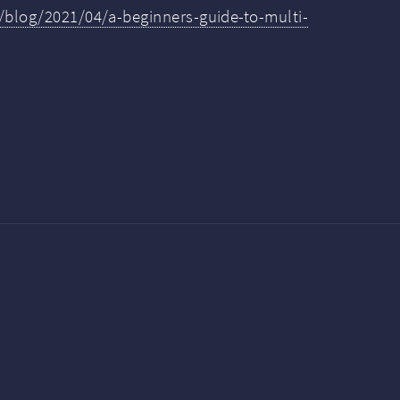
/blog/2021/04/a-beginners-guide-to-multi-