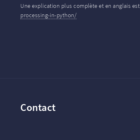
Une explication plus complète et en anglais est
processing-in-python/
Contact