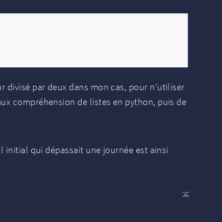
r divisé par deux dans mon cas, pour n’utiliser
 aux compréhension de listes en python, puis de
 initial qui dépassait une journée est ainsi