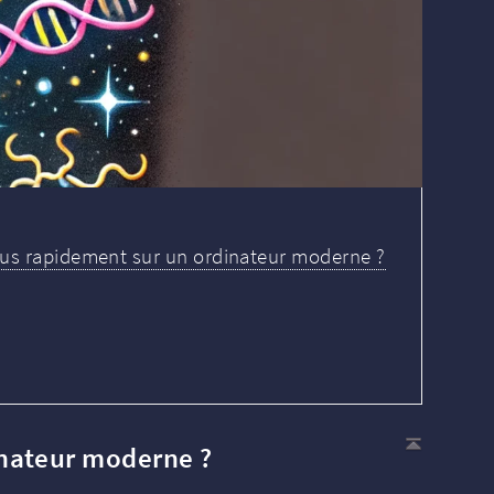
s rapidement sur un ordinateur moderne ?
nateur moderne ?