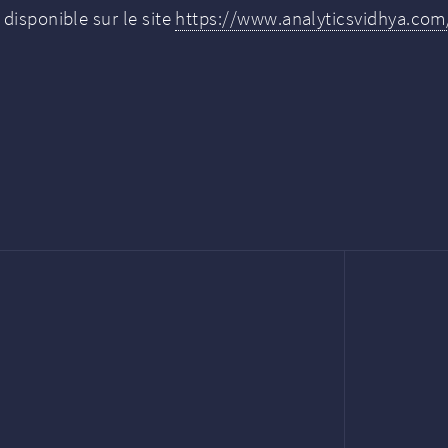
 disponible sur le site
https://www.analyticsvidhya.com